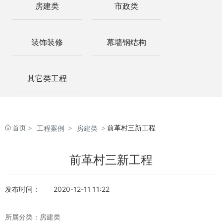
联系我们
房建类
市政类
装饰装修
幕墙钢结构
其它类工程
首页
前革村三新工程
工程案例
房建类
前革村三新工程
发布时间：
2020-12-11 11:22
所属分类：
房建类