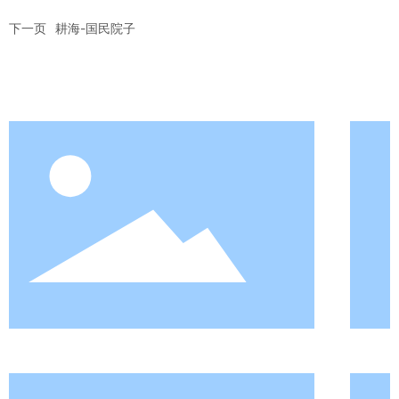
下一页
耕海-国民院子