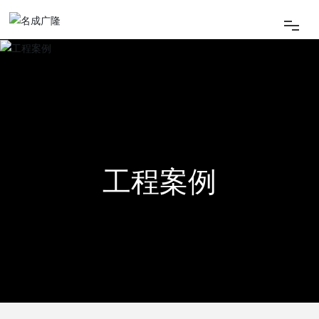
网站首页
关于我们
荣誉认证
工程案例
新闻中心
工程案例
人才招聘