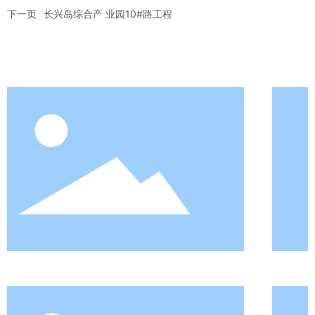
下一页
长兴岛综合产 业园10#路工程