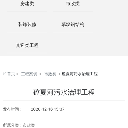
联系我们
房建类
市政类
装饰装修
幕墙钢结构
其它类工程
首页
砬夏河污水治理工程
工程案例
市政类
砬夏河污水治理工程
发布时间：
2020-12-16 15:37
所属分类：
市政类