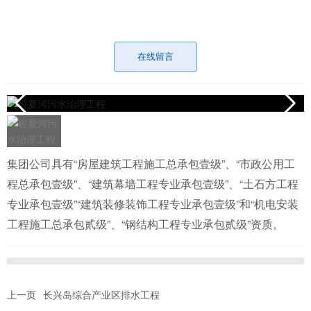
在线留言
集团公司具有“房屋建筑工程施工总承包壹级”、“市政公用工
程总承包壹级”、“建筑幕墙工程专业承包壹级”、“土石方工程
专业承包壹级”“建筑装修装饰工程专业承包壹级”和“机电安装
工程施工总承包贰级”、“钢结构工程专业承包贰级”资质。
上一页
长兴岛综合产业区排水工程