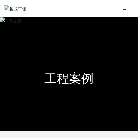
网站首页
关于我们
荣誉认证
工程案例
新闻中心
工程案例
人才招聘